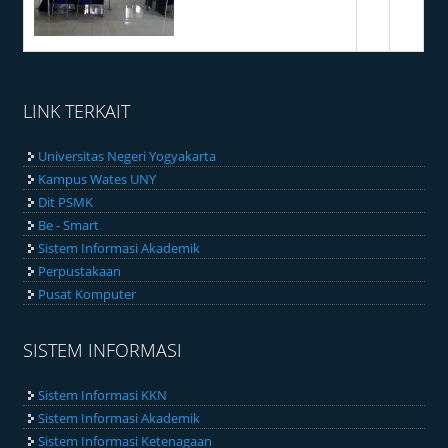
LINK TERKAIT
Universitas Negeri Yogyakarta
Kampus Wates UNY
Dit PSMK
Be - Smart
Sistem Informasi Akademik
Perpustakaan
Pusat Komputer
SISTEM INFORMASI
Sistem Informasi KKN
Sistem Informasi Akademik
Sistem Informasi Ketenagaan