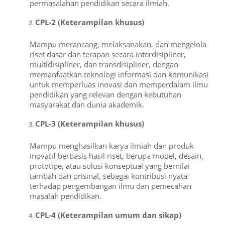
permasalahan pendidikan secara ilmiah.
CPL-2 (Keterampilan khusus)
Mampu merancang, melaksanakan, dan mengelola
riset dasar dan terapan secara interdisipliner,
multidisipliner, dan transdisipliner, dengan
memanfaatkan teknologi informasi dan komunikasi
untuk memperluas inovasi dan memperdalam ilmu
pendidikan yang relevan dengan kebutuhan
masyarakat dan dunia akademik.
CPL-3 (Keterampilan khusus)
Mampu menghasilkan karya ilmiah dan produk
inovatif berbasis hasil riset, berupa model, desain,
prototipe, atau solusi konseptual yang bernilai
tambah dan orisinal, sebagai kontribusi nyata
terhadap pengembangan ilmu dan pemecahan
masalah pendidikan.
CPL-4 (Keterampilan umum dan sikap)