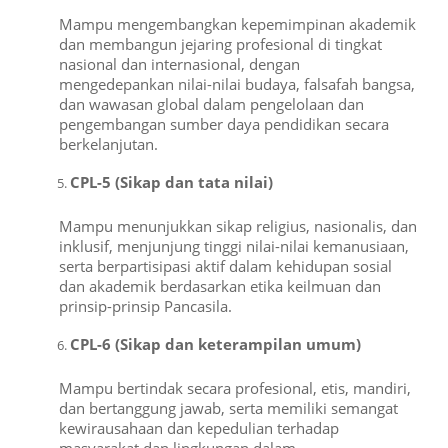
Mampu mengembangkan kepemimpinan akademik
dan membangun jejaring profesional di tingkat
nasional dan internasional, dengan
mengedepankan nilai-nilai budaya, falsafah bangsa,
dan wawasan global dalam pengelolaan dan
pengembangan sumber daya pendidikan secara
berkelanjutan.
CPL-5 (Sikap dan tata nilai)
Mampu menunjukkan sikap religius, nasionalis, dan
inklusif, menjunjung tinggi nilai-nilai kemanusiaan,
serta berpartisipasi aktif dalam kehidupan sosial
dan akademik berdasarkan etika keilmuan dan
prinsip-prinsip Pancasila.
CPL-6 (Sikap dan keterampilan umum)
Mampu bertindak secara profesional, etis, mandiri,
dan bertanggung jawab, serta memiliki semangat
kewirausahaan dan kepedulian terhadap
masyarakat dan lingkungan dalam