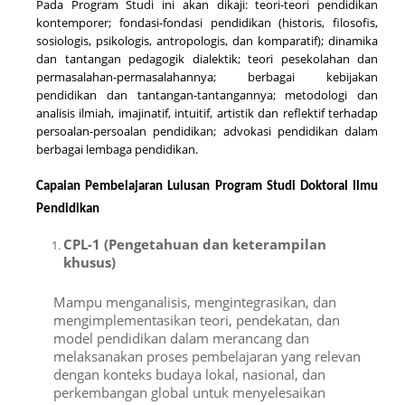
Pada Program Studi ini akan dikaji: teori-teori pendidikan
kontemporer; fondasi-fondasi pendidikan (historis, filosofis,
sosiologis, psikologis, antropologis, dan komparatif); dinamika
dan tantangan pedagogik dialektik; teori pesekolahan dan
permasalahan-permasalahannya; berbagai kebijakan
pendidikan dan tantangan-tantangannya; metodologi dan
analisis ilmiah, imajinatif, intuitif, artistik dan reflektif terhadap
persoalan-persoalan pendidikan; advokasi pendidikan dalam
berbagai lembaga pendidikan.
Capaian Pembelajaran Lulusan Program Studi Doktoral Ilmu
Pendidikan
CPL-1 (Pengetahuan dan keterampilan
khusus)
Mampu menganalisis, mengintegrasikan, dan
mengimplementasikan teori, pendekatan, dan
model pendidikan dalam merancang dan
melaksanakan proses pembelajaran yang relevan
dengan konteks budaya lokal, nasional, dan
perkembangan global untuk menyelesaikan