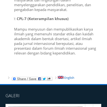
menyelenggarakan pendidikan, penelitian, dan
pengabdian kepada masyarakat.
CPL-7 (Keterampilan khusus)
Mampu menyusun dan mempublikasikan karya
ilmiah yang memenuhi standar etika dan kaidah
akademik dalam bentuk disertasi, artikel ilmiah
pada jurnal internasional bereputasi, atau
presentasi dalam forum ilmiah internasional yang
relevan dengan bidang kependidikan.
English
GALERI